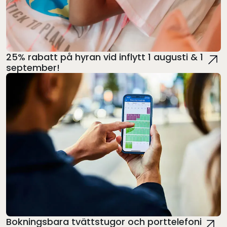
25% rabatt på hyran vid inflytt 1 augusti & 1
september!
Bokningsbara tvättstugor och porttelefoni