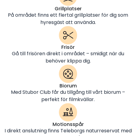
Grillplatser
På området finns ett flertal grillplatser för dig som
hyresgäst att använda.
Frisör
Gå till frisören direkt i området – smidigt när du
behöver klippa dig.
Biorum
Med Stubor Club får du tillgång till vårt biorum –
perfekt för filmkvällar.
Motionsspår
I direkt anslutning finns Teleborgs naturreservat med