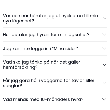
Var och när hämtar jag ut nycklarna till min
nya lägenhet?
Hur betalar jag hyran för min lägenhet?
Jag kan inte logga in i ”Mina sidor”
Vad ska jag tänka på när det gäller
hemförsäkring?
Får jag göra hål i väggarna för tavlor eller
speglar?
Vad menas med 10-månaders hyra?