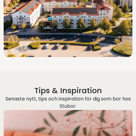
Tips & Inspiration
Senaste nytt, tips och inspiration för dig som bor hos
Stubor.