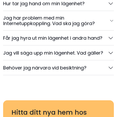
Hur tar jag hand om min lägenhet?
Jag har problem med min
Internetuppkoppling. Vad ska jag göra?
Får jag hyra ut min lägenhet i andra hand?
Jag vill säga upp min lägenhet. Vad gäller?
Behöver jag närvara vid besiktning?
Hitta ditt nya hem hos