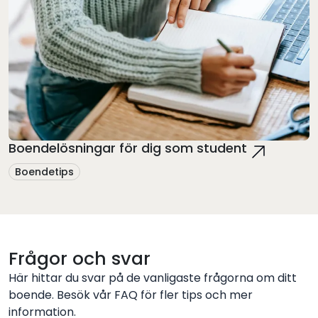
Boendelösningar för dig som student
Boendetips
Frågor och svar
Här hittar du svar på de vanligaste frågorna om ditt
boende. Besök vår FAQ för fler tips och mer
information.