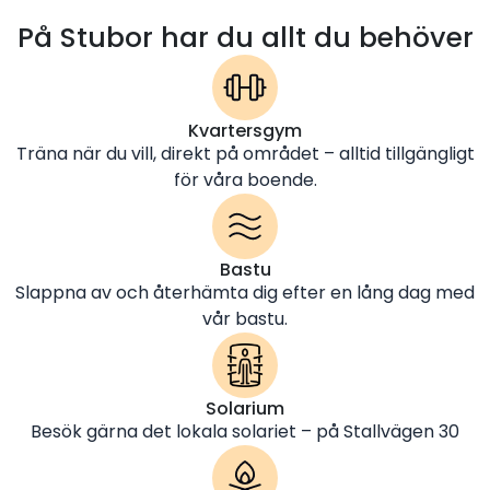
På Stubor har du allt du behöver
Kvartersgym
Träna när du vill, direkt på området – alltid tillgängligt
för våra boende.
Bastu
Slappna av och återhämta dig efter en lång dag med
vår bastu.
Solarium
Besök gärna det lokala solariet – på Stallvägen 30