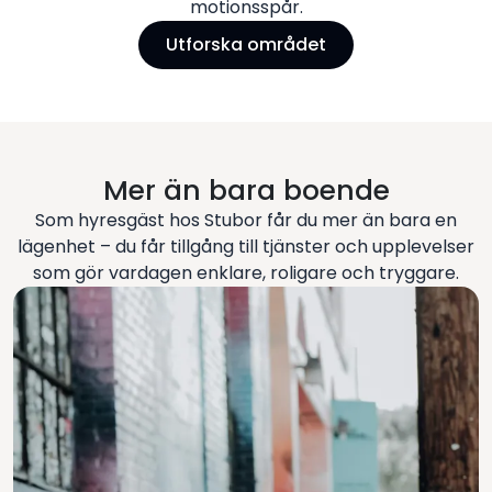
motionsspår.
Utforska området
Mer än bara boende
Som hyresgäst hos Stubor får du mer än bara en
lägenhet – du får tillgång till tjänster och upplevelser
som gör vardagen enklare, roligare och tryggare.