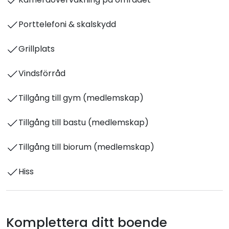
Porttelefoni & skalskydd
Grillplats
Vindsförråd
Tillgång till gym (medlemskap)
Tillgång till bastu (medlemskap)
Tillgång till biorum (medlemskap)
Hiss
Komplettera ditt boende