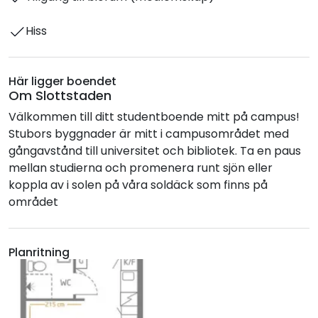
Hiss
Här ligger boendet
Om Slottstaden
Välkommen till ditt studentboende mitt på campus!
Stubors byggnader är mitt i campusområdet med
gångavstånd till universitet och bibliotek. Ta en paus
mellan studierna och promenera runt sjön eller
koppla av i solen på våra soldäck som finns på
området
Planritning