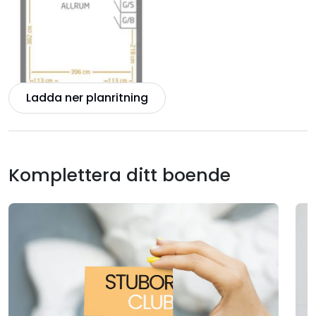
Ladda ner planritning
Komplettera ditt boende