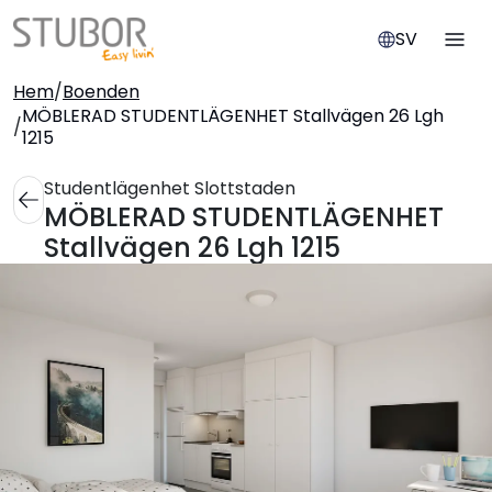
SV
Hem
/
Boenden
MÖBLERAD STUDENTLÄGENHET Stallvägen 26 Lgh
/
1215
Studentlägenhet Slottstaden
MÖBLERAD STUDENTLÄGENHET
Stallvägen 26 Lgh 1215