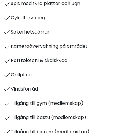
Spis med fyra plattor och ugn
Cykelförvaring
Säkerhetsdörrar
Kameraövervakning på området
Porttelefoni & skalskydd
Grillplats
Vindsförråd
Tillgång till gym (medlemskap)
Tillgång till bastu (medlemskap)
Tillgång till biorum (medlemskap)