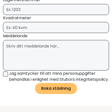
Kvadratmeter
Meddelande
Jag samtycker till att mina personuppgifter
behandlas i enlighet med Stubors integritetspolicy.
Boka städning