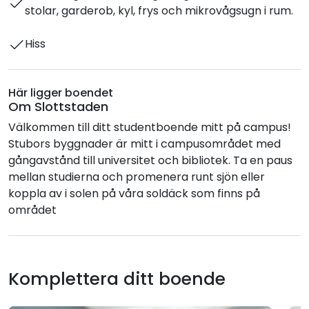
stolar, garderob, kyl, frys och mikrovågsugn i rum.
Hiss
Här ligger boendet
Om Slottstaden
Välkommen till ditt studentboende mitt på campus!
Stubors byggnader är mitt i campusområdet med
gångavstånd till universitet och bibliotek. Ta en paus
mellan studierna och promenera runt sjön eller
koppla av i solen på våra soldäck som finns på
området
Komplettera ditt boende