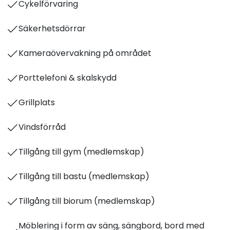
Cykelförvaring
Säkerhetsdörrar
Kameraövervakning på området
Porttelefoni & skalskydd
Grillplats
Vindsförråd
Tillgång till gym (medlemskap)
Tillgång till bastu (medlemskap)
Tillgång till biorum (medlemskap)
Möblering i form av säng, sängbord, bord med