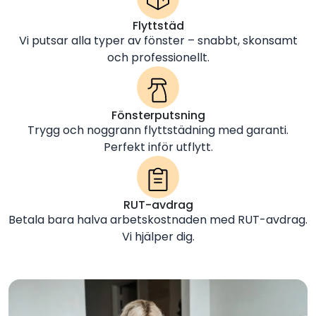
Flyttstäd
Vi putsar alla typer av fönster – snabbt, skonsamt
och professionellt.
Fönsterputsning
Trygg och noggrann flyttstädning med garanti.
Perfekt inför utflytt.
RUT-avdrag
Betala bara halva arbetskostnaden med RUT-avdrag.
Vi hjälper dig.