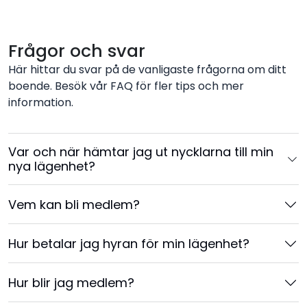
Frågor och svar
Här hittar du svar på de vanligaste frågorna om ditt
boende. Besök vår FAQ för fler tips och mer
information.
Var och när hämtar jag ut nycklarna till min
nya lägenhet?
Vem kan bli medlem?
Hur betalar jag hyran för min lägenhet?
Hur blir jag medlem?