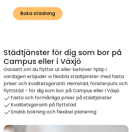
Boka städning
Städtjänster för dig som bor på
Campus eller i Växjö
Oavsett om du flyttar ut eller behöver hjälp i
vardagen erbjuder vi flexibla städtjänster med fasta
priser och kvalitetsgaranti. Hemstäd, fönsterputs och
flyttstäd – för dig som bor på Campus eller i Växjö.
Fasta och förmånliga priser på städtjänster
Kvalitetsgaranti på flyttstäd
Snabb bokning och flexibel planering