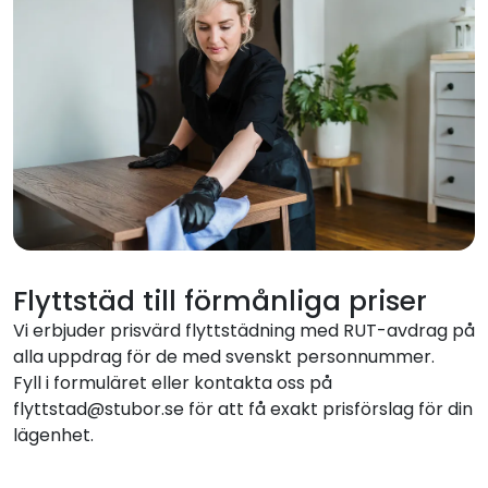
Flyttstäd till förmånliga priser
Vi erbjuder prisvärd flyttstädning med RUT-avdrag på
alla uppdrag för de med svenskt personnummer.
Fyll i formuläret eller kontakta oss på
flyttstad@stubor.se för att få exakt prisförslag för din
lägenhet.